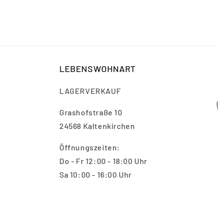
LEBENSWOHNART
LAGERVERKAUF
Grashofstraße 10
24568 Kaltenkirchen
Öffnungszeiten:
Do - Fr 12:00 - 18:00 Uhr
Sa 10:00 - 16:00 Uhr