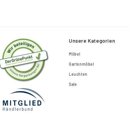
Unsere Kategorien
Möbel
Gartenmöbel
Leuchten
Sale