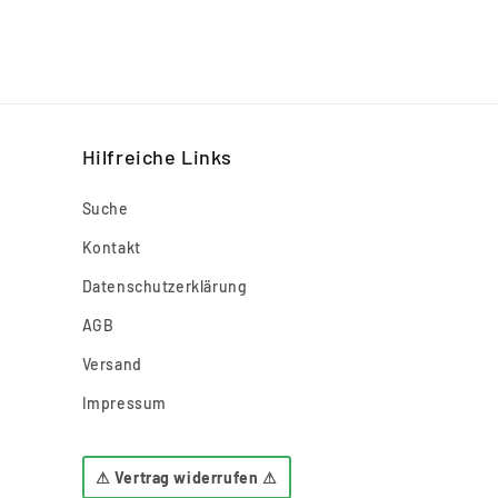
Hilfreiche Links
Suche
Kontakt
Datenschutzerklärung
AGB
Versand
Impressum
⚠ Vertrag widerrufen ⚠