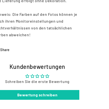
e Lieferung erfolgt ohne Dekoration.
nweis: Die Farben auf den Fotos können je
ch ihren Monitoreinstellungen und
chtverhältnissen von den tatsächlichen
rben abweichen!
Share
Kundenbewertungen
Schreiben Sie die erste Bewertung
Bewertung schreiben