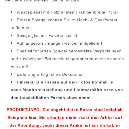
Wandspiegel mit Holzrahmen (Rahmenbreite: 7cm)
Diesen Spiegel können Sie im Hoch- & Querformat
aufhängen
Spiegelglas mit Facettenschliff
Aufhängevorrichtungen werden mitgeliefert
Speziell für jeden Spiegel hergestellte Verpackungen
und zusätzlicher Eckenschutz garantieren einen sicheren
Versand!
Lieferung erfolgt ohne Dekoration
Hinweis: Die Farben auf den Fotos können je
nach Monitoreinstellung und Lichtverhältnissen von
den tatsächlichen Farben abweichen!
PRODUKT-INFO: Die abgebildeten Fotos sind lediglich
Beispielbilder. Sie erhalten nicht exakt den Artikel auf
der Abbildung. Jeder dieser Artikel ist ein Unikat, in