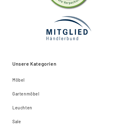
Unsere Kategorien
Möbel
Gartenmöbel
Leuchten
Sale