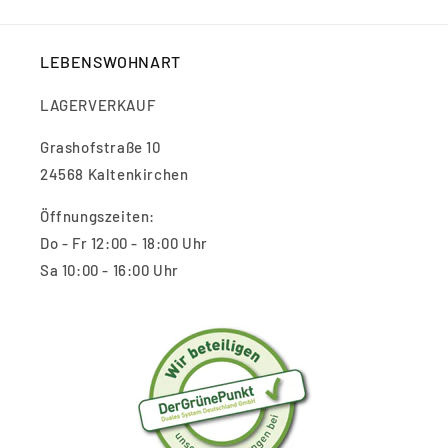
LEBENSWOHNART
LAGERVERKAUF
Grashofstraße 10
24568 Kaltenkirchen
Öffnungszeiten:
Do - Fr 12:00 - 18:00 Uhr
Sa 10:00 - 16:00 Uhr