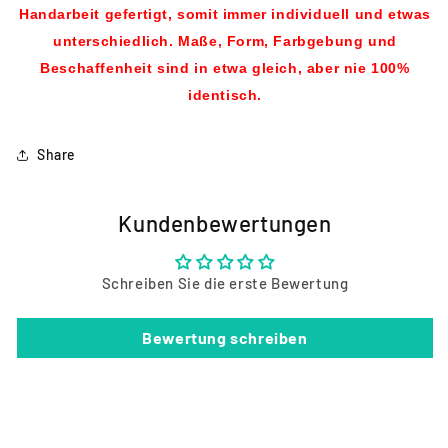
Handarbeit gefertigt, somit immer individuell und etwas
unterschiedlich. Maße, Form, Farbgebung und
Beschaffenheit sind in etwa gleich, aber nie 100%
identisch.
Share
Kundenbewertungen
Schreiben Sie die erste Bewertung
Bewertung schreiben