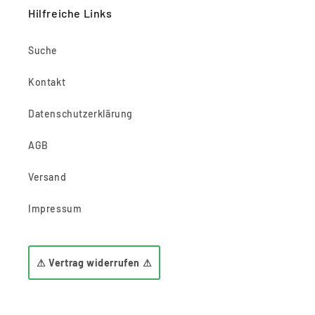
Hilfreiche Links
Suche
Kontakt
Datenschutzerklärung
AGB
Versand
Impressum
⚠ Vertrag widerrufen ⚠