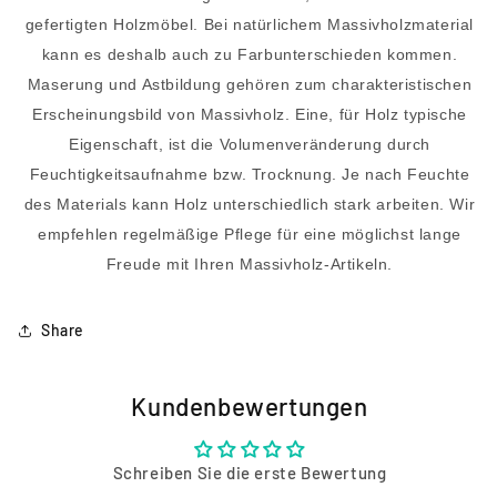
gefertigten Holzmöbel. Bei natürlichem Massivholzmaterial
kann es deshalb auch zu Farbunterschieden kommen.
Maserung und Astbildung gehören zum charakteristischen
Erscheinungsbild von Massivholz. Eine, für Holz typische
Eigenschaft, ist die Volumenveränderung durch
Feuchtigkeitsaufnahme bzw. Trocknung. Je nach Feuchte
des Materials kann Holz unterschiedlich stark arbeiten. Wir
empfehlen regelmäßige Pflege für eine möglichst lange
Freude mit Ihren Massivholz-Artikeln.
Share
Kundenbewertungen
Schreiben Sie die erste Bewertung