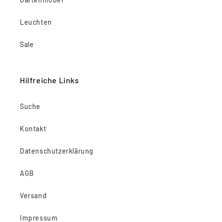
Leuchten
Sale
Hilfreiche Links
Suche
Kontakt
Datenschutzerklärung
AGB
Versand
Impressum