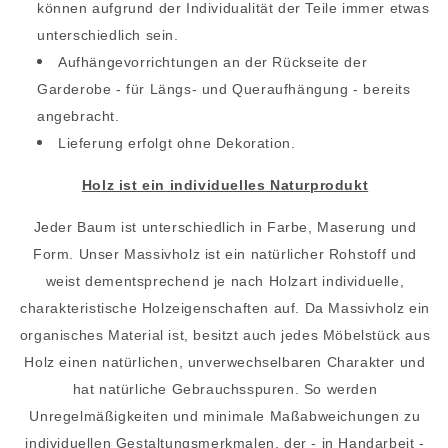
können aufgrund der Individualität der Teile immer etwas
unterschiedlich sein.
Aufhängevorrichtungen an der Rückseite der
Garderobe - für Längs- und Queraufhängung - bereits
angebracht.
Lieferung erfolgt ohne Dekoration.
Holz ist ein individuelles Naturprodukt
Jeder Baum ist unterschiedlich in Farbe, Maserung und
Form. Unser Massivholz ist ein natürlicher Rohstoff und
weist dementsprechend je nach Holzart individuelle,
charakteristische Holzeigenschaften auf. Da Massivholz ein
organisches Material ist, besitzt auch jedes Möbelstück aus
Holz einen natürlichen, unverwechselbaren Charakter und
hat natürliche Gebrauchsspuren. So werden
Unregelmäßigkeiten und minimale Maßabweichungen zu
individuellen Gestaltungsmerkmalen, der - in Handarbeit -