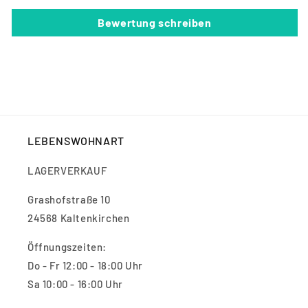
Bewertung schreiben
LEBENSWOHNART
LAGERVERKAUF
Grashofstraße 10
24568 Kaltenkirchen
Öffnungszeiten:
Do - Fr 12:00 - 18:00 Uhr
Sa 10:00 - 16:00 Uhr