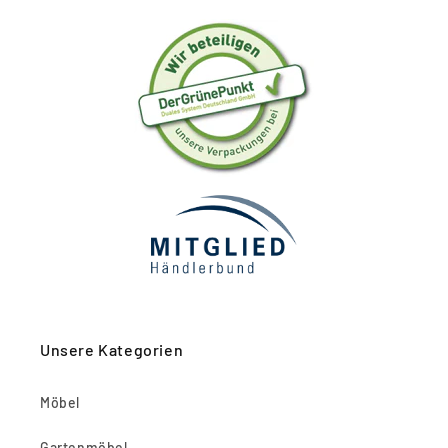
Unsere Kategorien
Möbel
Gartenmöbel