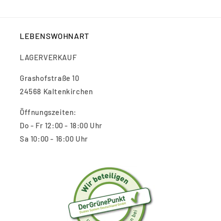
LEBENSWOHNART
LAGERVERKAUF
Grashofstraße 10
24568 Kaltenkirchen
Öffnungszeiten:
Do - Fr 12:00 - 18:00 Uhr
Sa 10:00 - 16:00 Uhr