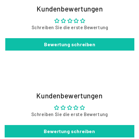
Kundenbewertungen
Schreiben Sie die erste Bewertung
Bewertung schreiben
Kundenbewertungen
Schreiben Sie die erste Bewertung
Bewertung schreiben