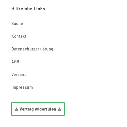
Hilfreiche Links
Suche
Kontakt
Datenschutzerklärung
AGB
Versand
Impressum
⚠ Vertrag widerrufen ⚠