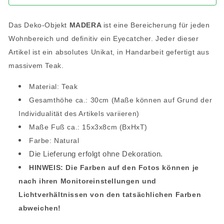
Das Deko-Objekt
MADERA
ist eine Bereicherung für jeden
Wohnbereich und definitiv ein Eyecatcher. Jeder dieser
Artikel ist ein absolutes Unikat, in Handarbeit gefertigt aus
massivem Teak.
Material: Teak
Gesamthöhe ca.: 30cm (Maße können auf Grund der
Individualität des Artikels variieren)
Maße Fuß ca.: 15x3x8cm (BxHxT)
Farbe: Natural
Die Lieferung erfolgt ohne Dekoration.
HINWEIS: Die Farben auf den Fotos können je
nach ihren Monitoreinstellungen und
Lichtverhältnissen von den tatsächlichen Farben
abweichen!