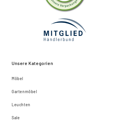
Unsere Kategorien
Möbel
Gartenmöbel
Leuchten
Sale