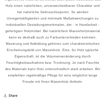
Holz einen natürlichen, unverwechselbaren Charakter und
hat natürliche Gebrauchsspuren. So werden
Unregelmäßigkeiten und minimale Maßabweichungen zu
individuellen Gestaltungsmerkmalen, der - in Handarbeit -
gefertigten Holzmöbel. Bei natürlichem Massivholzmaterial
kann es deshalb auch zu Farbunterschieden kommen.
Maserung und Astbildung gehören zum charakteristischen
Erscheinungsbild von Massivholz. Eine, für Holz typische
Eigenschaft, ist die Volumenveränderung durch
Feuchtigkeitsaufnahme bzw. Trocknung. Je nach Feuchte
des Materials kann Holz unterschiedlich stark arbeiten. Wir
empfehlen regelmäßige Pflege für eine möglichst lange
Freude mit Ihren Massivholz-Artikeln.
Share