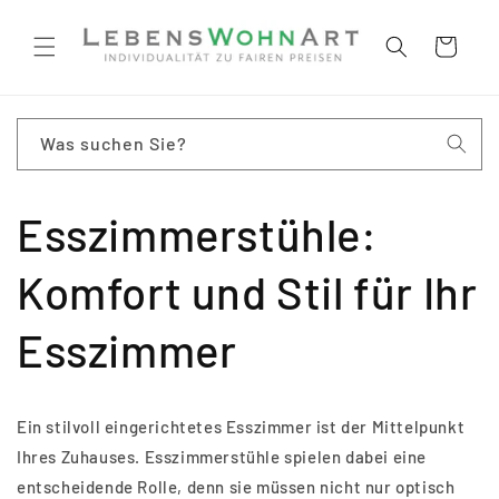
Direkt
zum
Inhalt
Warenkorb
Was suchen Sie?
Esszimmerstühle:
Komfort und Stil für Ihr
Esszimmer
Ein stilvoll eingerichtetes Esszimmer ist der Mittelpunkt
Ihres Zuhauses. Esszimmerstühle spielen dabei eine
entscheidende Rolle, denn sie müssen nicht nur optisch