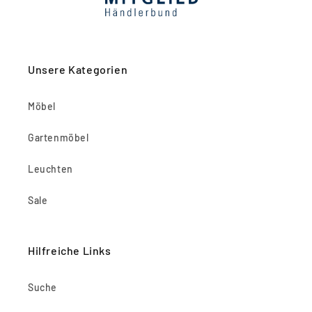
Unsere Kategorien
Möbel
Gartenmöbel
Leuchten
Sale
Hilfreiche Links
Suche