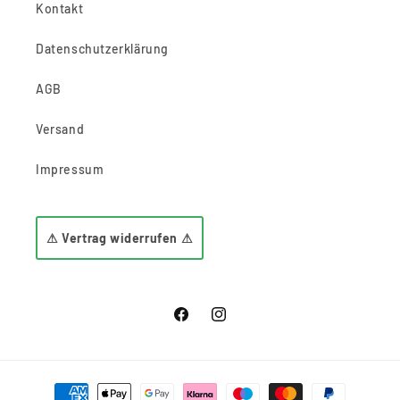
Kontakt
Datenschutzerklärung
AGB
Versand
Impressum
⚠ Vertrag widerrufen ⚠
Facebook
Instagram
Zahlungsmethoden