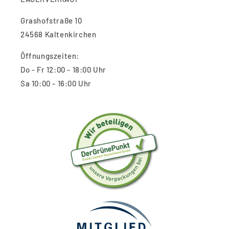
Grashofstraße 10
24568 Kaltenkirchen
Öffnungszeiten:
Do - Fr 12:00 - 18:00 Uhr
Sa 10:00 - 16:00 Uhr