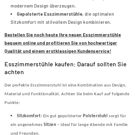
modernem Design überzeugen.
Gepolsterte Esszimmerstühle
, die optimalen
Sitzkomfort mit stilvollem Design kombinieren.
Bestellen Sie noch heute Ihre neuen Esszimmerstühle
bequem online und profitieren Sie von hochwertiger
Qualität und einem erstklassigen Kundenservice!
Esszimmerstühle kaufen: Darauf sollten Sie
achten
Der perfekte Esszimmerstuhl ist eine Kombination aus Design,
Material und Funktionalität. Achten Sie beim Kauf auf folgende
Punkte:
Sitzkomfort:
Ein gut gepolsterter
Polsterstuhl
sorgt für
ein angenehmes
Sitzen
– ideal für lange Abende mit Familie
und Freunden.