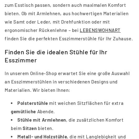
zum Esstisch passen, sondern auch maximalen Komfort
bieten. Ob mit Armlehnen, aus hochwertigen Materialien
wie Samt oder Leder, mit Drehfunktion oder mit
ergonomischer Rückenlehne – bei
LEBENSWOHNART
finden Sie die perfekten Esszimmerstühle für Ihr Zuhause.
Finden Sie die idealen Stühle für Ihr
Esszimmer
In unserem Online-Shop erwartet Sie eine große Auswahl
an Esszimmerstühlen in verschiedenen Designs und
Materialien. Wir bieten Ihnen:
Polsterstühle
mit weichen Sitzflächen für extra
gemütliche
Abende.
Stühle mit Armlehnen
, die zusätzlichen Komfort
beim
Sitzen
bieten.
Metall- und Holzstühle
, die mit Langlebigkeit und